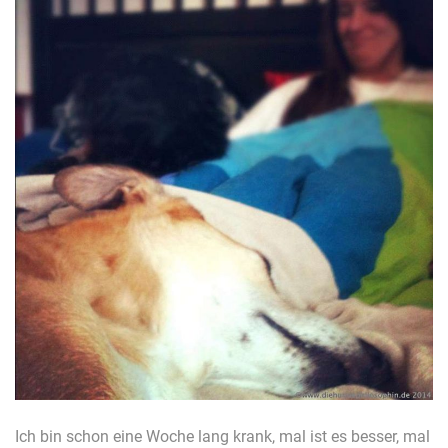
Ich bin schon eine Woche lang krank, mal ist es besser, mal