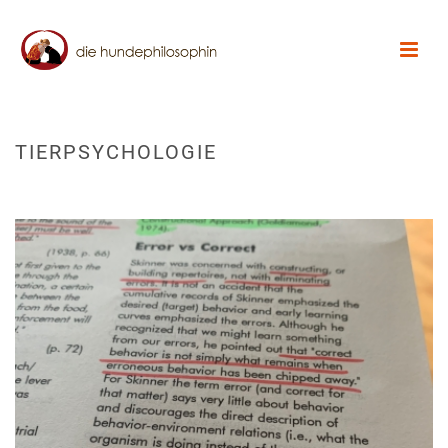
TIERPSYCHOLOGIE