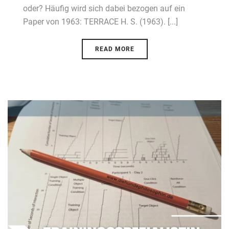
oder? Häufig wird sich dabei bezogen auf ein
Paper von 1963: TERRACE H. S. (1963). [...]
READ MORE