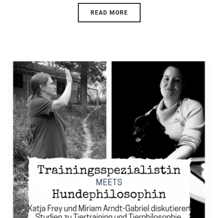
READ MORE