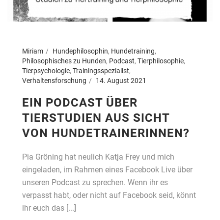
Miriam
Hundephilosophin
,
Hundetraining
,
Philosophisches zu Hunden
,
Podcast
,
Tierphilosophie
,
Tierpsychologie
,
Trainingsspezialist
,
Verhaltensforschung
14. August 2021
EIN PODCAST ÜBER
TIERSTUDIEN AUS SICHT
VON HUNDETRAINERINNEN?
Pia Gröning hat neulich Katja Frey und mich
eingeladen, im Rahmen eines Facebook Live über
unseren Podcast zu sprechen. Wenn ihr es
verpasst habt, oder nicht auf Facebook seid, könnt
ihr euch das [...]