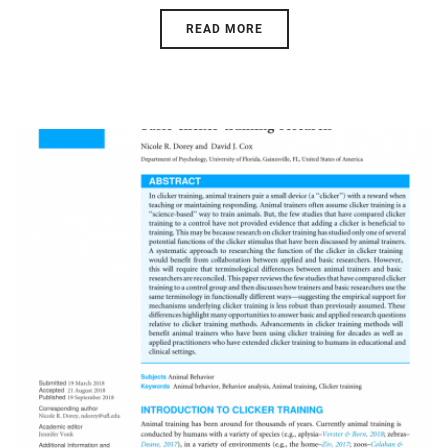
READ MORE