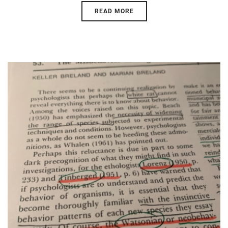
READ MORE