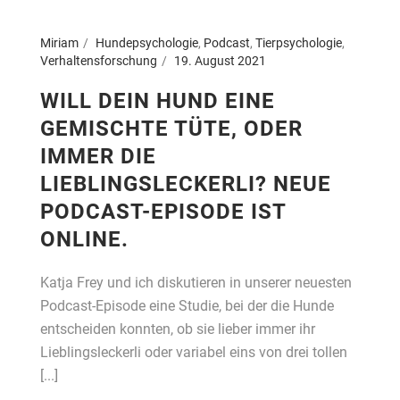
Miriam
Hundepsychologie
,
Podcast
,
Tierpsychologie
,
Verhaltensforschung
19. August 2021
WILL DEIN HUND EINE
GEMISCHTE TÜTE, ODER
IMMER DIE
LIEBLINGSLECKERLI? NEUE
PODCAST-EPISODE IST
ONLINE.
Katja Frey und ich diskutieren in unserer neuesten
Podcast-Episode eine Studie, bei der die Hunde
entscheiden konnten, ob sie lieber immer ihr
Lieblingsleckerli oder variabel eins von drei tollen
[...]