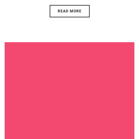
READ MORE