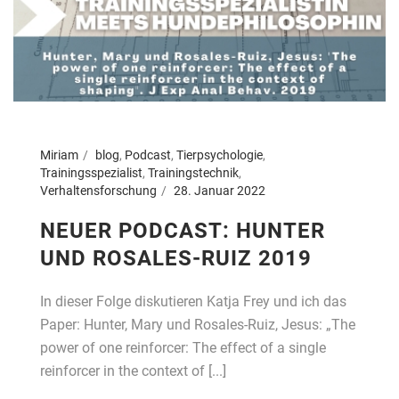
Miriam
blog
,
Podcast
,
Tierpsychologie
,
Trainingsspezialist
,
Trainingstechnik
,
Verhaltensforschung
28. Januar 2022
NEUER PODCAST: HUNTER
UND ROSALES-RUIZ 2019
In dieser Folge diskutieren Katja Frey und ich das
Paper: Hunter, Mary und Rosales-Ruiz, Jesus: „The
power of one reinforcer: The effect of a single
reinforcer in the context of [...]