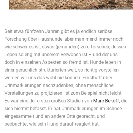
Seit etwa fünfzehn Jahren gibt es ja endlich seriöse
Forschung über Haushunde, aber man merkt immer noch,
wie schwer es ist, etwas (jemanden) zu erforschen, dessen
Leben so eng mit unserem verwoben ist – und der uns
doch in einzelnen Aspekten so fremd ist. Hunde leben in
einer geruchlich strukturierten welt, so richtig vorstellen
werden wir uns das wohl nie können. Ernsthaft über
Urinmarkierungen nachzudenken, ohne menschliche
Vorstellungen zu projizieren, ist zum Beispiel nicht leicht.
Es war eine der ersten großen Studien von
Marc Bekoff
, die
sich hiermit befasst. Er hat Urinmarkierungen im Schnee
eingesammelt und an andere Orte gebracht, und
beobachtet wie sein Hund darauf reagiert hat.