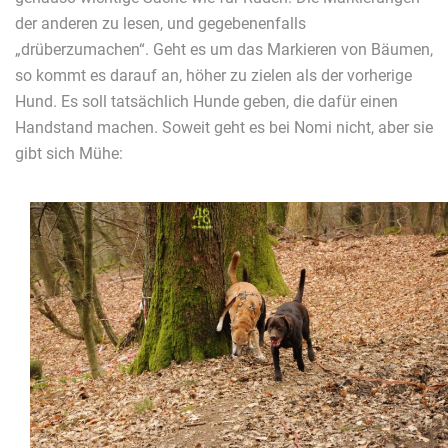
der anderen zu lesen, und gegebenenfalls
„drüberzumachen“. Geht es um das Markieren von Bäumen,
so kommt es darauf an, höher zu zielen als der vorherige
Hund. Es soll tatsächlich Hunde geben, die dafür einen
Handstand machen. Soweit geht es bei Nomi nicht, aber sie
gibt sich Mühe: