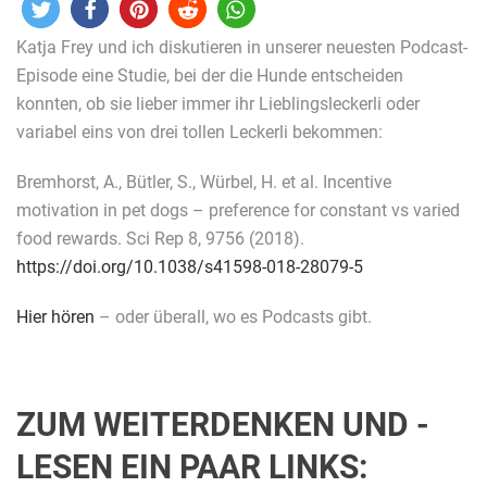
Katja Frey und ich diskutieren in unserer neuesten Podcast-
Episode eine Studie, bei der die Hunde entscheiden
konnten, ob sie lieber immer ihr Lieblingsleckerli oder
variabel eins von drei tollen Leckerli bekommen:
Bremhorst, A., Bütler, S., Würbel, H. et al. Incentive
motivation in pet dogs – preference for constant vs varied
food rewards. Sci Rep 8, 9756 (2018).
https://doi.org/10.1038/s41598-018-28079-5
Hier hören
– oder überall, wo es Podcasts gibt.
ZUM WEITERDENKEN UND -
LESEN EIN PAAR LINKS: