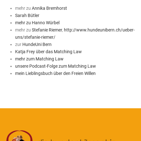
mehr zu
Annika Bremhorst
Sarah Bütler
mehr zu Hanno Würbel
mehr zu
Stefanie Riemer
,
http://www.hundeunibern.ch/ueber-
uns/stefanie-riemer/
zur
HundeUni Bern
Katja Frey über das Matching Law
mehr zum Matching Law
unsere Podcast-Folge zum Matching Law
mein Lieblingsbuch über den Freien Willen