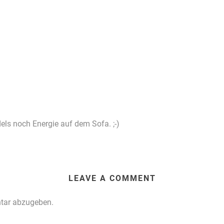
els noch Energie auf dem Sofa. ;-)
LEAVE A COMMENT
tar abzugeben.