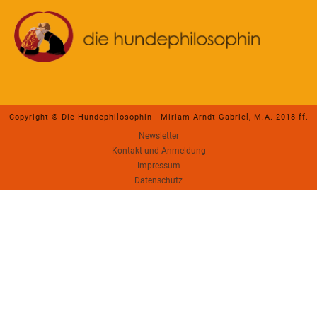
Copyright © Die Hundephilosophin - Miriam Arndt-Gabriel, M.A. 2018 ff.
Newsletter
Kontakt und Anmeldung
Impressum
Datenschutz