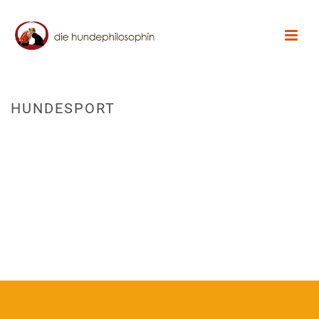
HUNDESPORT