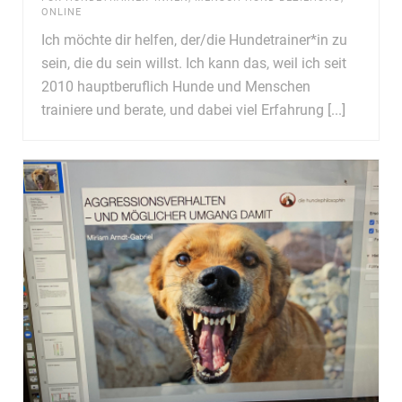
ONLINE
Ich möchte dir helfen, der/die Hundetrainer*in zu
sein, die du sein willst. Ich kann das, weil ich seit
2010 hauptberuflich Hunde und Menschen
trainiere und berate, und dabei viel Erfahrung [...]