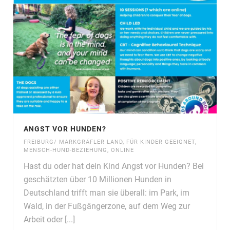
ANGST VOR HUNDEN?
FREIBURG/ MARKGRÄFLER LAND
,
FÜR KINDER GEEIGNET
,
MENSCH-HUND-BEZIEHUNG
,
ONLINE
Hast du oder hat dein Kind Angst vor Hunden? Bei
geschätzten über 10 Millionen Hunden in
Deutschland trifft man sie überall: im Park, im
Wald, in der Fußgängerzone, auf dem Weg zur
Arbeit oder [...]