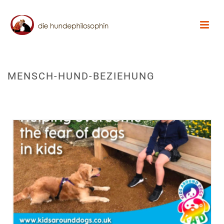
MENSCH-HUND-BEZIEHUNG