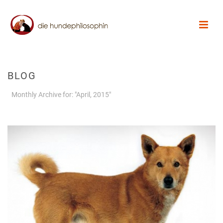
BLOG
Monthly Archive for: "April, 2015"