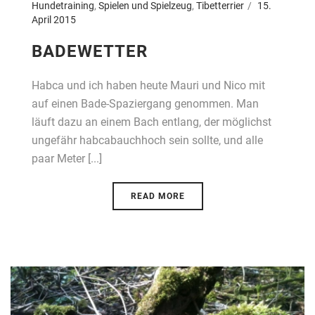
Hundetraining
,
Spielen und Spielzeug
,
Tibetterrier
15.
April 2015
BADEWETTER
Habca und ich haben heute Mauri und Nico mit
auf einen Bade-Spaziergang genommen. Man
läuft dazu an einem Bach entlang, der möglichst
ungefähr habcabauchhoch sein sollte, und alle
paar Meter [...]
READ MORE