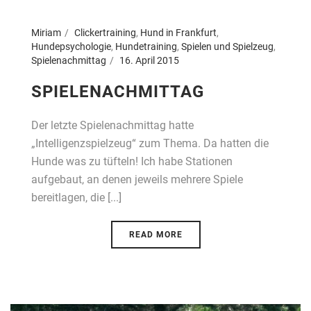
Miriam
Clickertraining
,
Hund in Frankfurt
,
Hundepsychologie
,
Hundetraining
,
Spielen und Spielzeug
,
Spielenachmittag
16. April 2015
SPIELENACHMITTAG
Der letzte Spielenachmittag hatte
„Intelligenzspielzeug“ zum Thema. Da hatten die
Hunde was zu tüfteln! Ich habe Stationen
aufgebaut, an denen jeweils mehrere Spiele
bereitlagen, die [...]
READ MORE