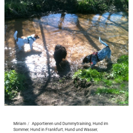
Miriam
Apportieren und Dummytraining
,
Hund im
Sommer
,
Hund in Frankfurt
,
Hund und Wasser
,