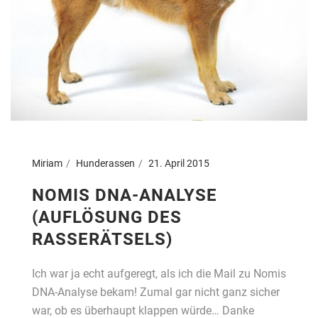
Miriam
Hunderassen
21. April 2015
NOMIS DNA-ANALYSE
(AUFLÖSUNG DES
RASSERÄTSELS)
Ich war ja echt aufgeregt, als ich die Mail zu Nomis
DNA-Analyse bekam! Zumal gar nicht ganz sicher
war, ob es überhaupt klappen würde… Danke