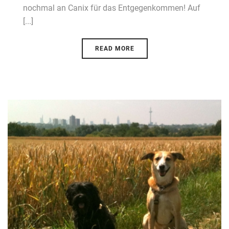
nochmal an Canix für das Entgegenkommen! Auf
[...]
READ MORE