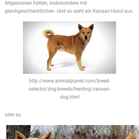
Artgenossen hätten, insbesondere mit
gleichgeschlechtlichen. Und so sieht ein Kanaan Hund aus:
http://www.animalplanet.com/breed-
selector/dog-breeds/herding/canaan-
dog.html
oder so: