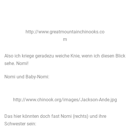
http://www.greatmountainchinooks.co
m
Also ich kriege geradezu weiche Knie, wenn ich diesen Blick
sehe. Nomi!
Nomi und Baby-Nomi:
http://www.chinook.org/images/Jackson-Ande.jpg
Das hier könnten doch fast Nomi (rechts) und ihre
Schwester sein: