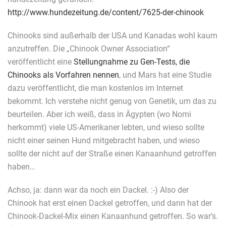
http://www.hundezeitung.de/content/7625-der-chinook
Chinooks sind außerhalb der USA und Kanadas wohl kaum
anzutreffen. Die „Chinook Owner Association“
veröffentlicht eine
Stellungnahme zu Gen-Tests, die
Chinooks als Vorfahren nennen
, und Mars hat eine Studie
dazu veröffentlicht, die man kostenlos im Internet
bekommt. Ich verstehe nicht genug von Genetik, um das zu
beurteilen. Aber ich weiß, dass in Ägypten (wo Nomi
herkommt) viele US-Amerikaner lebten, und wieso sollte
nicht einer seinen Hund mitgebracht haben, und wieso
sollte der nicht auf der Straße einen Kanaanhund getroffen
haben…
Achso, ja: dann war da noch ein Dackel. :-) Also der
Chinook hat erst einen Dackel getroffen, und dann hat der
Chinook-Dackel-Mix einen Kanaanhund getroffen. So war’s.