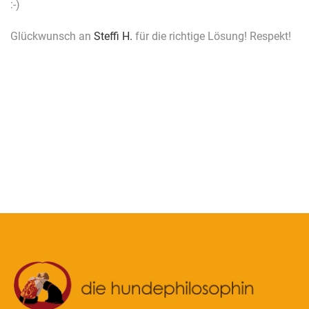
:-)
Glückwunsch an
Steffi H.
für die richtige Lösung! Respekt!