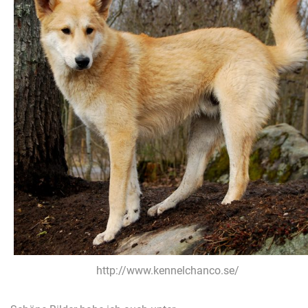
http://www.kennelchanco.se/