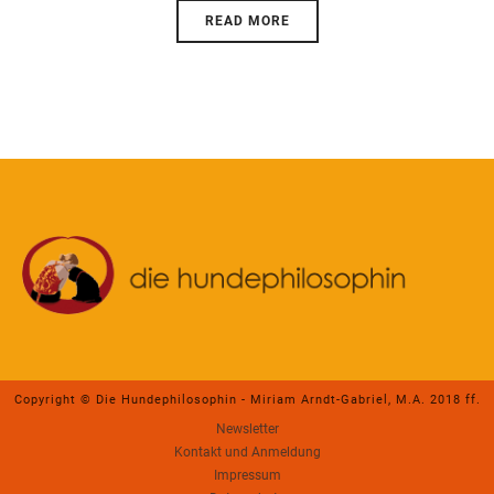
READ MORE
Copyright © Die Hundephilosophin - Miriam Arndt-Gabriel, M.A. 2018 ff.
Newsletter
Kontakt und Anmeldung
Impressum