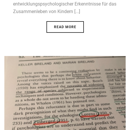
entwicklungspsychologischer Erkenntnisse für das
Zusammenleben von Kindern [...]
READ MORE