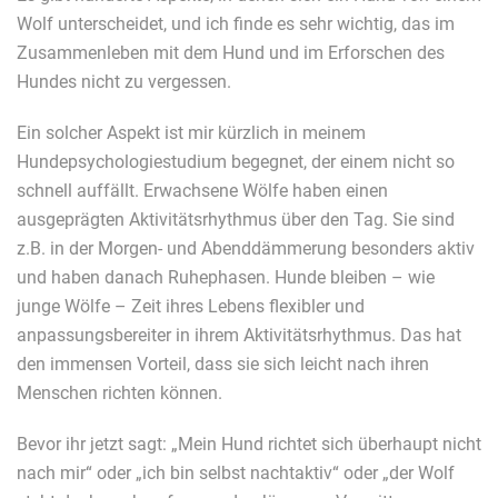
Wolf unterscheidet, und ich finde es sehr wichtig, das im
Zusammenleben mit dem Hund und im Erforschen des
Hundes nicht zu vergessen.
Ein solcher Aspekt ist mir kürzlich in meinem
Hundepsychologiestudium begegnet, der einem nicht so
schnell auffällt. Erwachsene Wölfe haben einen
ausgeprägten Aktivitätsrhythmus über den Tag. Sie sind
z.B. in der Morgen- und Abenddämmerung besonders aktiv
und haben danach Ruhephasen. Hunde bleiben – wie
junge Wölfe – Zeit ihres Lebens flexibler und
anpassungsbereiter in ihrem Aktivitätsrhythmus. Das hat
den immensen Vorteil, dass sie sich leicht nach ihren
Menschen richten können.
Bevor ihr jetzt sagt: „Mein Hund richtet sich überhaupt nicht
nach mir“ oder „ich bin selbst nachtaktiv“ oder „der Wolf