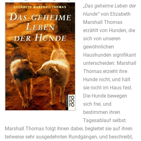
„Das geheime Leben der
Hunde“
von Elizabeth
Marshall Thomas
erzählt von Hunden, die
sich von unseren
gewöhnlichen
Haushunden signifikant
unterscheiden: Marshall
Thomas erzieht ihre
Hunde nicht, und hält
sie nicht im Haus fest.
Die Hunde bewegen
sich frei, und
bestimmen ihren
Tagesablauf selbst.
Marshall Thomas folgt ihnen dabei, begleitet sie auf ihren
teilweise sehr ausgedehnten Rundgängen, und beschreibt,