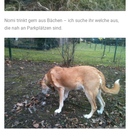
Nomi trinkt gern aus Bächen – ich suche ihr welche aus,
die nah an Parkplätzen sind.