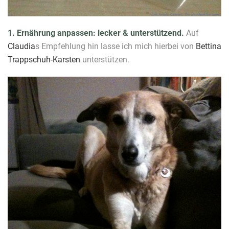
1. Ernährung anpassen: lecker & unterstützend.
Auf
Claudia
s Empfehlung hin lasse ich mich hierbei von
Bettina
Trappschuh-Karsten
unterstützen.