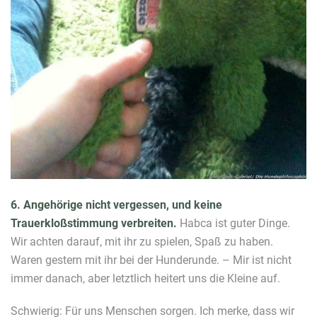
6. Angehörige nicht vergessen, und keine
Trauerkloßstimmung verbreiten.
Habca ist guter Dinge.
Wir achten darauf, mit ihr zu spielen, Spaß zu haben.
Waren gestern mit ihr bei der Hunderunde. – Mir ist nicht
immer danach, aber letztlich heitert uns die Kleine auf.
Schwierig: Für uns Menschen sorgen. Ich merke, dass wir