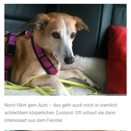
Nomi fährt gern Auto – das geht auch noch in ziemlich
schlechtem körperlichen Zustand. Oft schaut sie dann
interessiert aus dem Fenster.