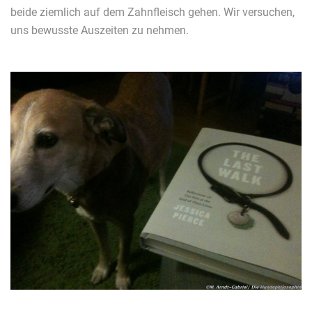
beide ziemlich auf dem Zahnfleisch gehen. Wir versuchen,
uns bewusste Auszeiten zu nehmen.