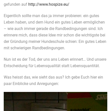
gefunden auf
http://www.hospize.eu/
Eigentlich sollte man das ja immer probieren: ein gutes
Leben haben, und dem Hund ein gutes Leben ermöglichen
– wie auch immer gerade die Randbedingungen sind. Ich
erinnere mich, dass diese Idee mir schon die wichtigste bei
der Gründung meiner Hundeschule schien: Ein gutes Leben
mit schwierigen Randbedingungen.
Nun ist es der Tod, der uns ans Leben erinnert… Und unsere
Entscheidung für Lebensqualität statt Lebensquantität.
Was heisst das, wie sieht das aus? Ich gebe Euch hier ein
paar Einblicke und Anregungen: