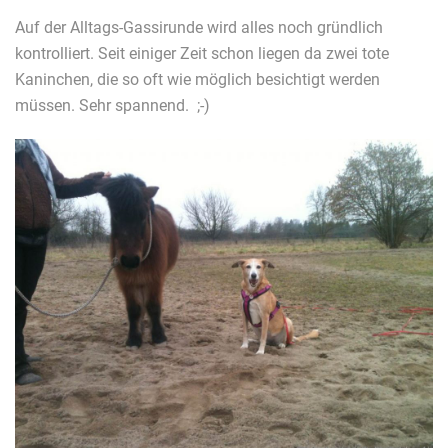
Auf der Alltags-Gassirunde wird alles noch gründlich
kontrolliert. Seit einiger Zeit schon liegen da zwei tote
Kaninchen, die so oft wie möglich besichtigt werden
müssen. Sehr spannend. ;-)