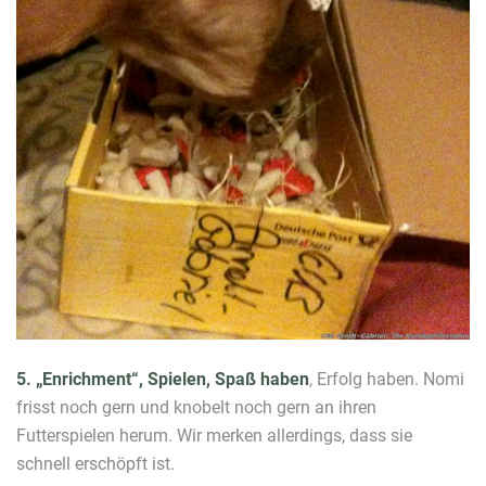
5. „Enrichment“, Spielen, Spaß haben
, Erfolg haben. Nomi
frisst noch gern und knobelt noch gern an ihren
Futterspielen herum. Wir merken allerdings, dass sie
schnell erschöpft ist.