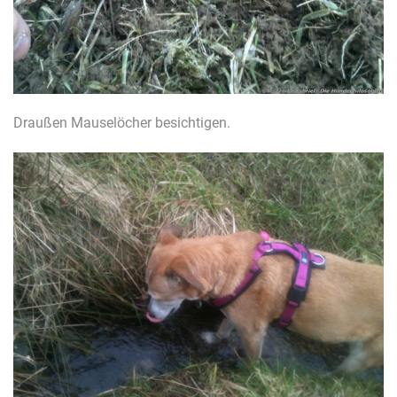
Draußen Mauselöcher besichtigen.