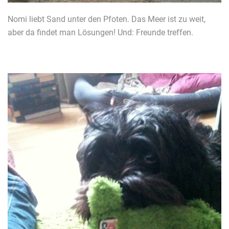
Nomi liebt Sand unter den Pfoten. Das Meer ist zu weit,
aber da findet man Lösungen! Und: Freunde treffen.