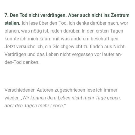
7. Den Tod nicht verdrängen. Aber auch nicht ins Zentrum
stellen.
Ich lese über den Tod, ich denke darüber nach, wor
planen, was nötig ist, reden darüber. In den ersten Tagen
konnte ich mich kaum mit was anderem beschäftigen.
Jetzt versuche ich, ein Gleichgewicht zu finden aus Nicht-
Verdrägen und das Leben nicht vergessen vor lauter an-
den-Tod denken.
Verschiedenen Autoren zugeschrieben lese ich immer
wieder:
„Wir können dem Leben nicht mehr Tage geben,
aber den Tagen mehr Leben.“