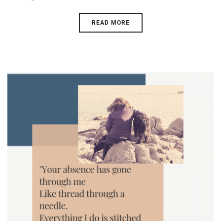
READ MORE