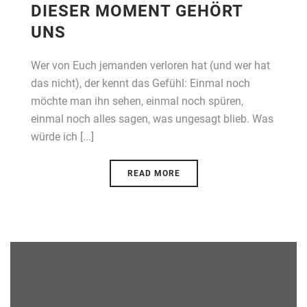
DIESER MOMENT GEHÖRT
UNS
Wer von Euch jemanden verloren hat (und wer hat
das nicht), der kennt das Gefühl: Einmal noch
möchte man ihn sehen, einmal noch spüren,
einmal noch alles sagen, was ungesagt blieb. Was
würde ich [...]
READ MORE