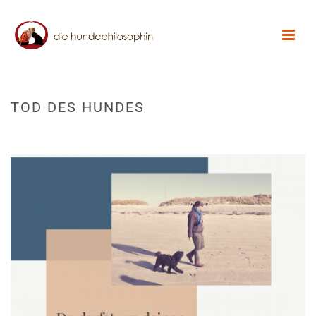
TOD DES HUNDES