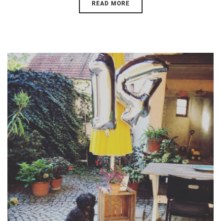
READ MORE