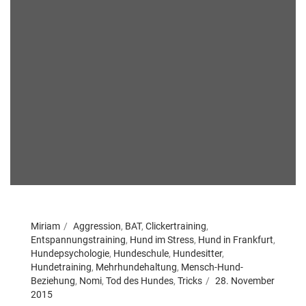
Miriam
Aggression
,
BAT
,
Clickertraining
,
Entspannungstraining
,
Hund im Stress
,
Hund in Frankfurt
,
Hundepsychologie
,
Hundeschule
,
Hundesitter
,
Hundetraining
,
Mehrhundehaltung
,
Mensch-Hund-
Beziehung
,
Nomi
,
Tod des Hundes
,
Tricks
28. November
2015