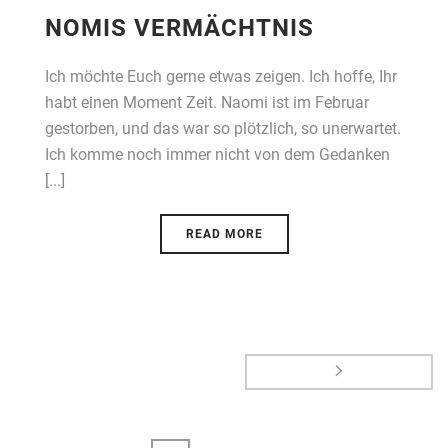
NOMIS VERMÄCHTNIS
Ich möchte Euch gerne etwas zeigen. Ich hoffe, Ihr
habt einen Moment Zeit. Naomi ist im Februar
gestorben, und das war so plötzlich, so unerwartet.
Ich komme noch immer nicht von dem Gedanken
[...]
READ MORE