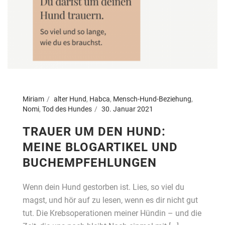
Miriam
alter Hund
,
Habca
,
Mensch-Hund-Beziehung
,
Nomi
,
Tod des Hundes
30. Januar 2021
TRAUER UM DEN HUND:
MEINE BLOGARTIKEL UND
BUCHEMPFEHLUNGEN
Wenn dein Hund gestorben ist. Lies, so viel du
magst, und hör auf zu lesen, wenn es dir nicht gut
tut. Die Krebsoperationen meiner Hündin – und die