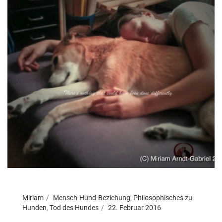
Miriam
Mensch-Hund-Beziehung
,
Philosophisches zu
Hunden
,
Tod des Hundes
22. Februar 2016