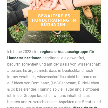
Ich habe 2023 eine
regionale Austauschgruppe für
Hundetrainer*innen
gegründet, die gewaltfrei,
bedürfnisorientiert und auf der Basis von Wissenschaft
arbeiten. Es ärgert mich, dass in Deutschland noch
immer veraltetes, wissenschaftlich nicht haltbares und
auf Ideen von Dominanz, (Un-)Gehorsam, Rudel-Leben
& Co basierendes Training so viel lauter und sichtbarer
ist. In der Gruppe tauschen wir uns inhaltlich aus,
beraten uns zu verschiedenen Aspekten des Berufs und