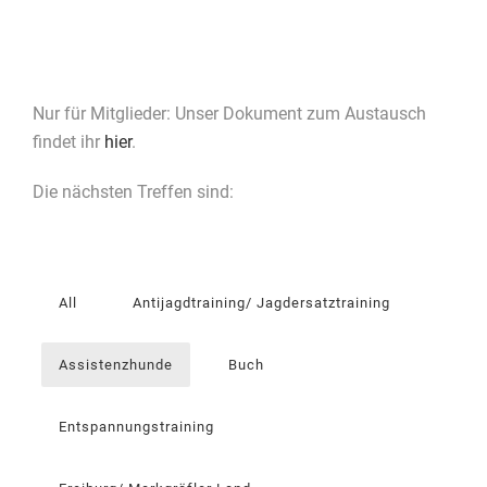
Nur für Mitglieder: Unser Dokument zum Austausch
findet ihr
hier
.
Die nächsten Treffen sind:
All
Antijagdtraining/ Jagdersatztraining
Assistenzhunde
Buch
Entspannungstraining