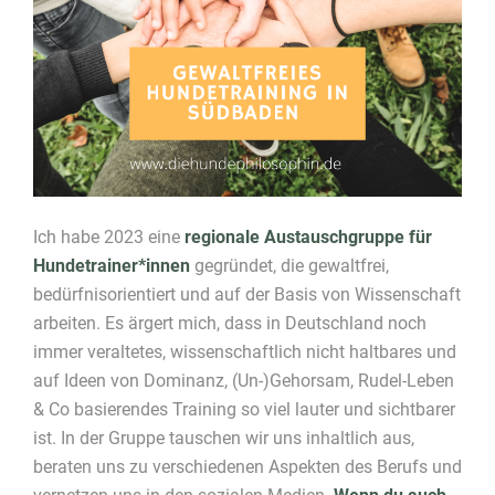
Ich habe 2023 eine
regionale Austauschgruppe für
Hundetrainer*innen
gegründet, die gewaltfrei,
bedürfnisorientiert und auf der Basis von Wissenschaft
arbeiten. Es ärgert mich, dass in Deutschland noch
immer veraltetes, wissenschaftlich nicht haltbares und
auf Ideen von Dominanz, (Un-)Gehorsam, Rudel-Leben
& Co basierendes Training so viel lauter und sichtbarer
ist. In der Gruppe tauschen wir uns inhaltlich aus,
beraten uns zu verschiedenen Aspekten des Berufs und