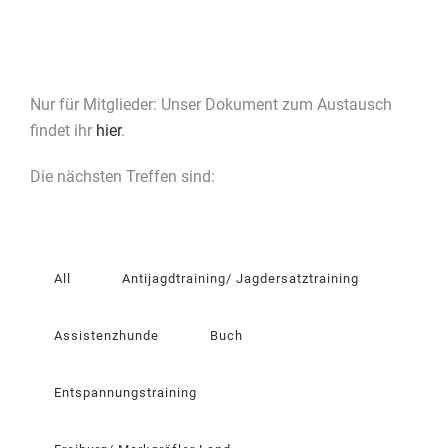
Nur für Mitglieder: Unser Dokument zum Austausch
findet ihr
hier
.
Die nächsten Treffen sind:
All
Antijagdtraining/ Jagdersatztraining
Assistenzhunde
Buch
Entspannungstraining