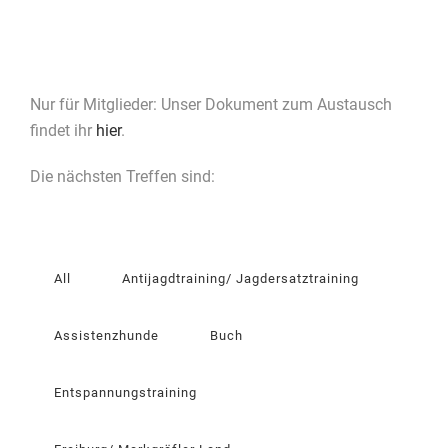
Nur für Mitglieder: Unser Dokument zum Austausch
findet ihr
hier
.
Die nächsten Treffen sind:
All
Antijagdtraining/ Jagdersatztraining
Assistenzhunde
Buch
Entspannungstraining