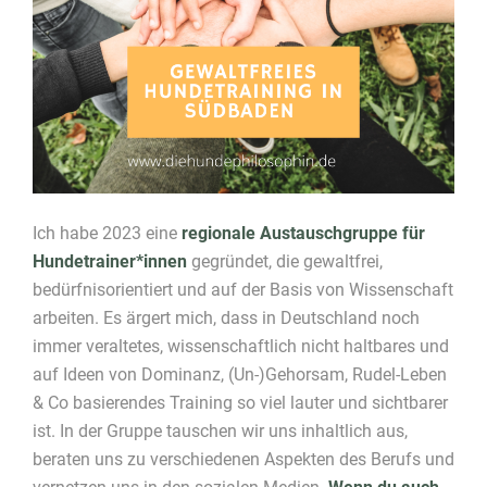
Ich habe 2023 eine
regionale Austauschgruppe für
Hundetrainer*innen
gegründet, die gewaltfrei,
bedürfnisorientiert und auf der Basis von Wissenschaft
arbeiten. Es ärgert mich, dass in Deutschland noch
immer veraltetes, wissenschaftlich nicht haltbares und
auf Ideen von Dominanz, (Un-)Gehorsam, Rudel-Leben
& Co basierendes Training so viel lauter und sichtbarer
ist. In der Gruppe tauschen wir uns inhaltlich aus,
beraten uns zu verschiedenen Aspekten des Berufs und