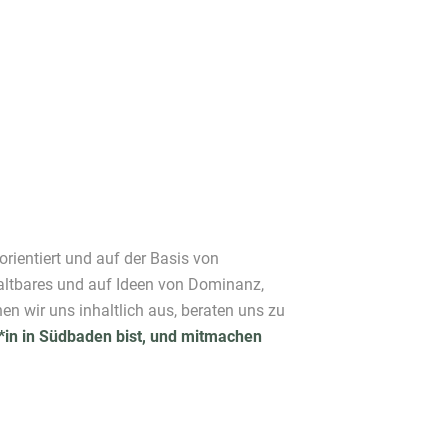
orientiert und auf der Basis von
haltbares und auf Ideen von Dominanz,
en wir uns inhaltlich aus, beraten uns zu
in in Südbaden bist, und mitmachen