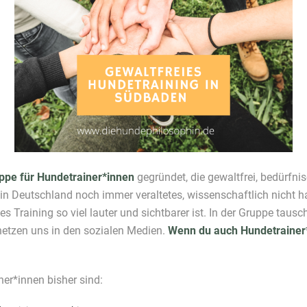
ppe für Hundetrainer*innen
gegründet, die gewaltfrei, bedürfnis
 in Deutschland noch immer veraltetes, wissenschaftlich nicht 
Training so viel lauter und sichtbarer ist. In der Gruppe tausch
netzen uns in den sozialen Medien.
Wenn du auch Hundetrainer*
.
r*innen bisher sind: