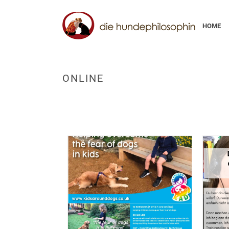
HOME
ONLINE