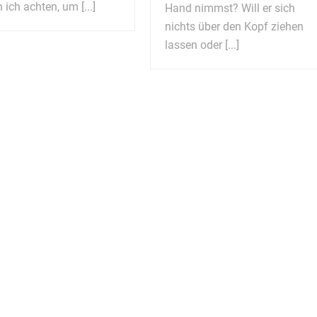
 ich achten, um [...]
Hand nimmst? Will er sich
nichts über den Kopf ziehen
lassen oder [...]