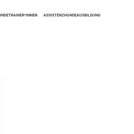
UNDETRAINER*INNEN
ASSISTENZHUNDEAUSBILDUNG