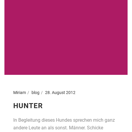
Miriam
blog
28. August 2012
HUNTER
In Begleitung dieses Hundes sprechen mich ganz
andere Leute an als sonst. Männer. Schicke