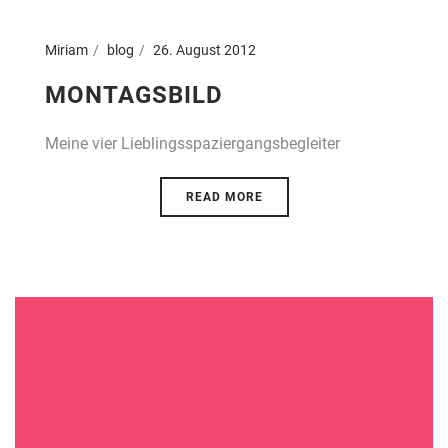
Miriam
blog
26. August 2012
MONTAGSBILD
Meine vier Lieblingsspaziergangsbegleiter
READ MORE