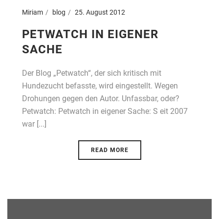
Miriam
blog
25. August 2012
PETWATCH IN EIGENER
SACHE
Der Blog „Petwatch“, der sich kritisch mit
Hundezucht befasste, wird eingestellt. Wegen
Drohungen gegen den Autor. Unfassbar, oder?
Petwatch: Petwatch in eigener Sache: S eit 2007
war [...]
READ MORE