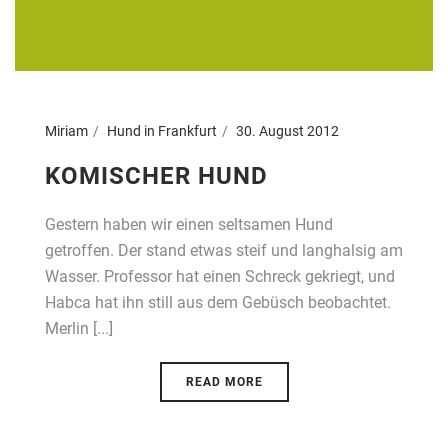
Miriam
Hund in Frankfurt
30. August 2012
KOMISCHER HUND
Gestern haben wir einen seltsamen Hund
getroffen. Der stand etwas steif und langhalsig am
Wasser. Professor hat einen Schreck gekriegt, und
Habca hat ihn still aus dem Gebüsch beobachtet.
Merlin [...]
READ MORE