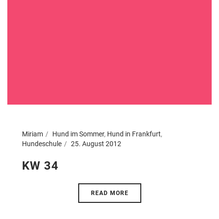
Miriam
Hund im Sommer
,
Hund in Frankfurt
,
Hundeschule
25. August 2012
KW 34
READ MORE