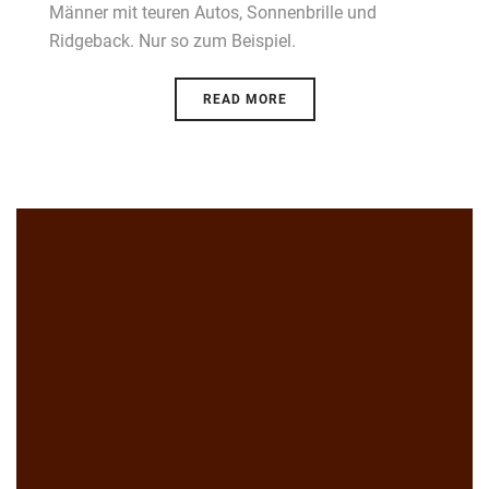
Männer mit teuren Autos, Sonnenbrille und
Ridgeback. Nur so zum Beispiel.
READ MORE