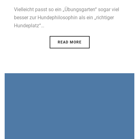
Vielleicht passt so ein „Übungsgarten“ sogar viel
besser zur Hundephilosophin als ein „richtiger
Hundeplatz“…
READ MORE