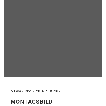
Miriam
blog
20. August 2012
MONTAGSBILD