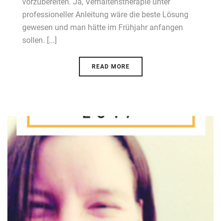
vorzubereiten. Ja, Verhaltenstherapie unter
professioneller Anleitung wäre die beste Lösung
gewesen und man hätte im Frühjahr anfangen
sollen. [...]
READ MORE