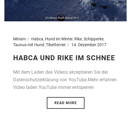
Miriam
Habca
,
Hund im Winter
,
Rike
,
Schipperke
,
Taunus mit Hund
,
Tibetterrier
14. Dezember 2017
HABCA UND RIKE IM SCHNEE
Mit dem Laden des Videos akzeptieren Sie die
Datenschutzerklärung von YouTube.Mehr erfahren
Video laden YouTube immer entsperren
READ MORE