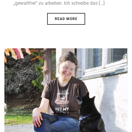
„gewaltfrei“ zu arbeiten. Ich schreibe das [...]
READ MORE