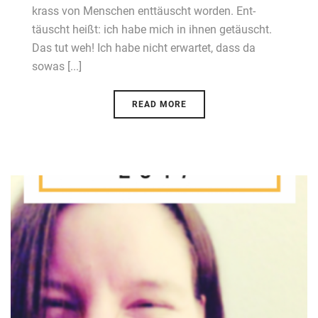
krass von Menschen enttäuscht worden. Ent-
täuscht heißt: ich habe mich in ihnen getäuscht.
Das tut weh! Ich habe nicht erwartet, dass da
sowas [...]
READ MORE