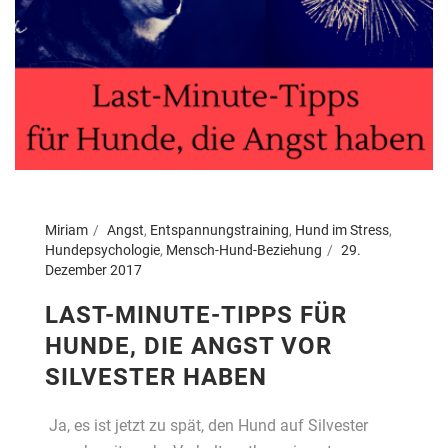
Miriam
Angst
,
Entspannungstraining
,
Hund im Stress
,
Hundepsychologie
,
Mensch-Hund-Beziehung
29.
Dezember 2017
LAST-MINUTE-TIPPS FÜR
HUNDE, DIE ANGST VOR
SILVESTER HABEN
Ja, es ist jetzt zu spät, den Hund auf Silvester