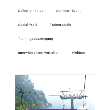
Selbstlernkurse
Seminar/ Event
Social Walk
Trainerspiele
Trainingsspaziergang
unerwünschtes Verhalten
Webinar