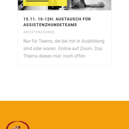
15.11. 10-12H: AUSTAUSCH FÜR
ASSISTENZHUNDETEAMS
ASSISTENZHUNDE
Nur für Teams, die bei mir in Ausbildung
sind oder waren. Online auf Zoom. Das
Thema dieses mal: noch offen