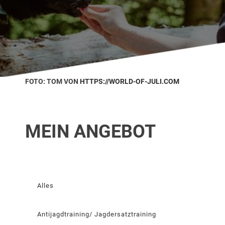
FOTO: TOM VON
HTTPS://WORLD-OF-JULI.COM
MEIN ANGEBOT
Alles
Antijagdtraining/ Jagdersatztraining