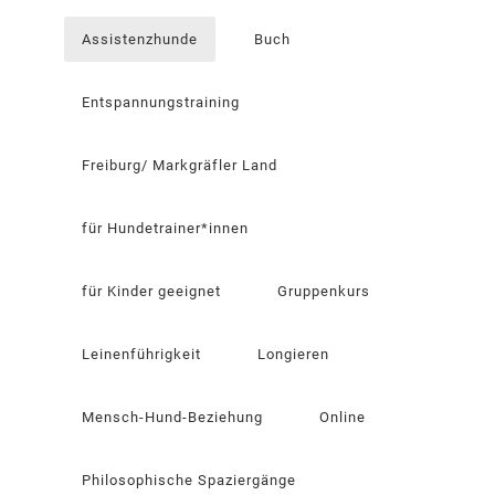
Assistenzhunde
Buch
Entspannungstraining
Freiburg/ Markgräfler Land
für Hundetrainer*innen
für Kinder geeignet
Gruppenkurs
Leinenführigkeit
Longieren
Mensch-Hund-Beziehung
Online
Philosophische Spaziergänge