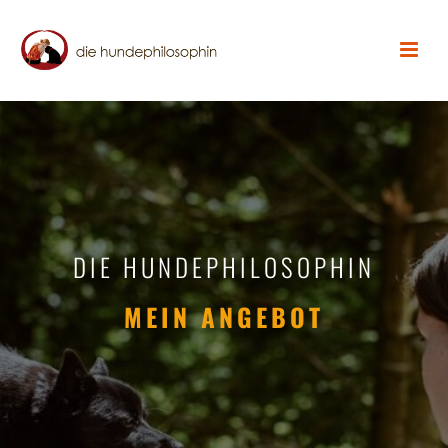
DIE HUNDEPHILOSOPHIN
MEIN ANGEBOT