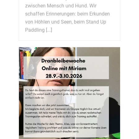
zwischen Mensch und Hund. Wir
schaffen Erinnerungen: beim Erkunden
von Höhlen und Seen, beim Stand Up
Paddling [...]