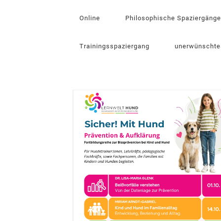
Online
Philosophische Spaziergänge
Trainingsspaziergang
unerwünschte