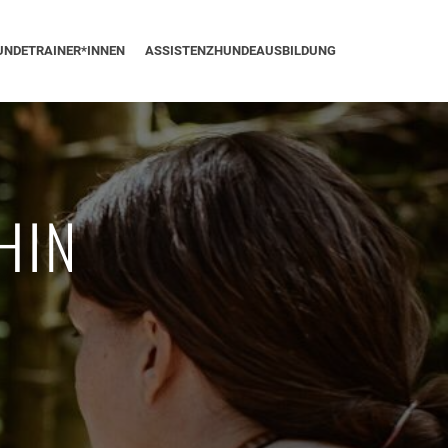
UNDETRAINER*INNEN
ASSISTENZHUNDEAUSBILDUNG
HIN