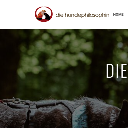
HOME
DI