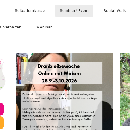
Selbstlernkurse
Seminar/ Event
Social Walk
s Verhalten
Webinar