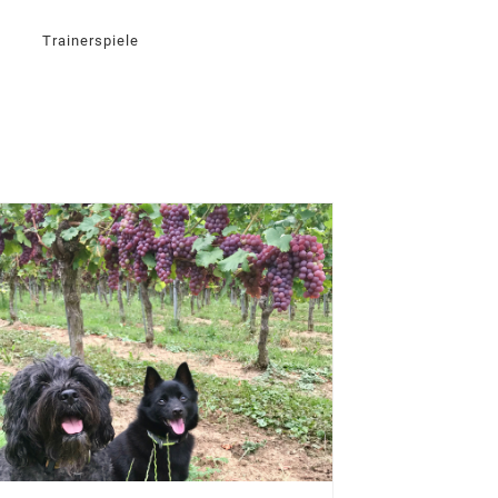
Trainerspiele