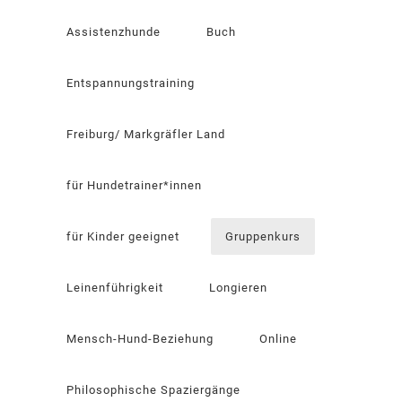
Assistenzhunde
Buch
Entspannungstraining
Freiburg/ Markgräfler Land
für Hundetrainer*innen
für Kinder geeignet
Gruppenkurs
Leinenführigkeit
Longieren
Mensch-Hund-Beziehung
Online
Philosophische Spaziergänge