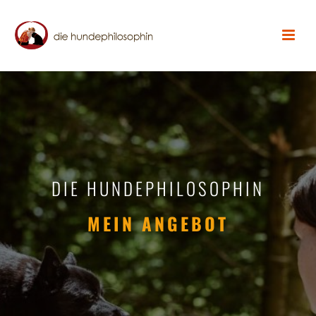
DIE HUNDEPHILOSOPHIN
MEIN ANGEBOT