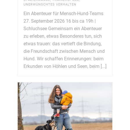
UNERWÜNSCHTES VERHALTEN
Ein Abenteuer für Mensch-Hund-Teams
27. September 2026 16 bis ca 19h |
Schluchsee Gemeinsam ein Abenteuer
zu erleben, etwas Besonderes tun, sich
etwas trauen: das vertieft die Bindung,
die Freundschaft zwischen Mensch und
Hund. Wir schaffen Erinnerungen: beim
Erkunden von Höhlen und Seen, beim [...]