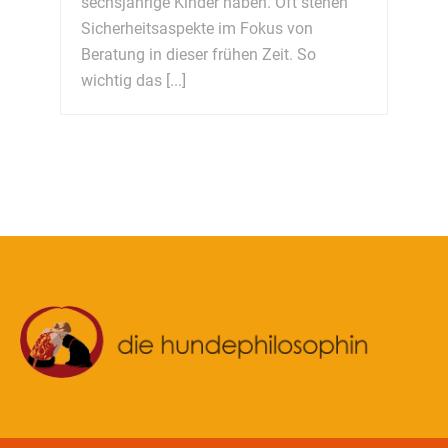
sechsjährige Kinder haben. Oft stehen
Sicherheitsaspekte im Fokus von
Beratung in dieser frühen Zeit. So
wichtig das [...]