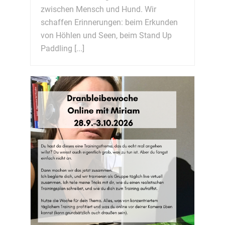
zwischen Mensch und Hund. Wir
schaffen Erinnerungen: beim Erkunden
von Höhlen und Seen, beim Stand Up
Paddling [...]