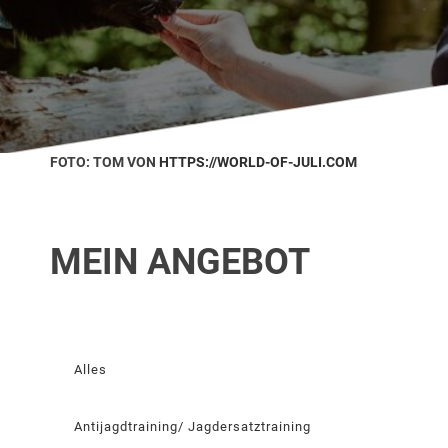
FOTO: TOM VON
HTTPS://WORLD-OF-JULI.COM
MEIN ANGEBOT
Alles
Antijagdtraining/ Jagdersatztraining