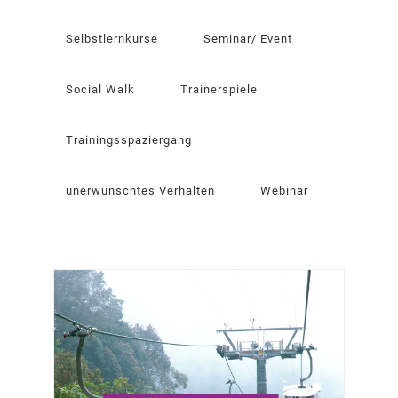
Selbstlernkurse
Seminar/ Event
Social Walk
Trainerspiele
Trainingsspaziergang
unerwünschtes Verhalten
Webinar