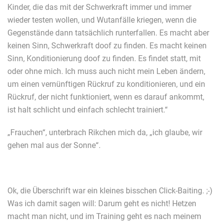
Kinder, die das mit der Schwerkraft immer und immer
wieder testen wollen, und Wutanfälle kriegen, wenn die
Gegenstände dann tatsächlich runterfallen. Es macht aber
keinen Sinn, Schwerkraft doof zu finden. Es macht keinen
Sinn, Konditionierung doof zu finden. Es findet statt, mit
oder ohne mich. Ich muss auch nicht mein Leben ändern,
um einen vernünftigen Rückruf zu konditionieren, und ein
Rückruf, der nicht funktioniert, wenn es darauf ankommt,
ist halt schlicht und einfach schlecht trainiert.“
„Frauchen“, unterbrach Rikchen mich da, „ich glaube, wir
gehen mal aus der Sonne“.
Ok, die Überschrift war ein kleines bisschen Click-Baiting. ;-)
Was ich damit sagen will: Darum geht es nicht! Hetzen
macht man nicht, und im Training geht es nach meinem