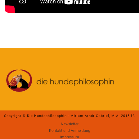
Copyright © Die Hundephilosophin - Miriam Arndt-Gabriel, M.A. 2018 ff.
Newsletter
Kontakt und Anmeldung
Impressum