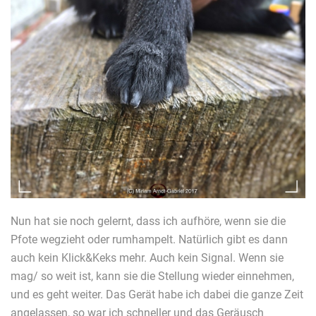
Nun hat sie noch gelernt, dass ich aufhöre, wenn sie die
Pfote wegzieht oder rumhampelt. Natürlich gibt es dann
auch kein Klick&Keks mehr. Auch kein Signal. Wenn sie
mag/ so weit ist, kann sie die Stellung wieder einnehmen,
und es geht weiter. Das Gerät habe ich dabei die ganze Zeit
angelassen, so war ich schneller und das Geräusch