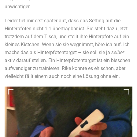
unwichtiger.
Leider fiel mir erst später auf, dass das Setting auf die
Hinterpfoten nicht 1:1 übertragbar ist. Sie steht dazu jetzt
trotzdem auf dem Tisch, und stellt ihre Hinterpfote auf ein
kleines Kistchen. Wenn sie sie wegnimmt, höre ich auf. Ich
mache das als Hinterpfotentarget – sie soll sie ja
selber
aktiv darauf stellen. Ein Hinterpfotentarget ist ein bisschen
aufwendiger zu trainieren. Rike konnte es eh schon, aber
vielleicht fällt einem auch noch eine Lösung ohne ein.