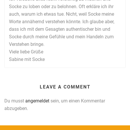
Socke zu loben oder zu belohnen. Oft erkläre ich ihr
auch, warum ich etwas tue. Nicht, weil Socke meine
Worte annähernd verstehen könnte. Ich glaube aber,
dass ich mit dem Gesagten authentischer bin und
Socke durch meine Gefühle und mein Handeln zum
Verstehen bringe.
Viele liebe Grüße
Sabine mit Socke
LEAVE A COMMENT
Du musst
angemeldet
sein, um einen Kommentar
abzugeben.