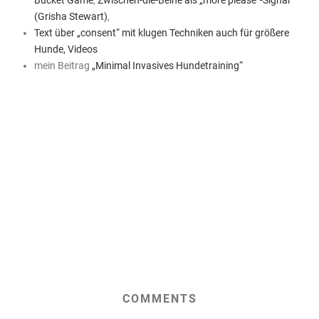
(Grisha Stewart)
,
Text über „consent“ mit klugen Techniken auch für größere
Hunde, Videos
mein Beitrag
„Minimal Invasives Hundetraining“
COMMENTS