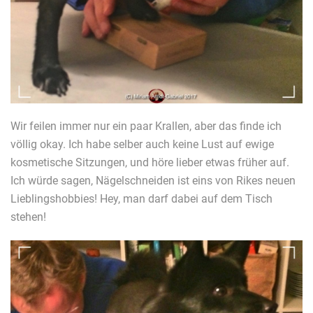
Wir feilen immer nur ein paar Krallen, aber das finde ich
völlig okay. Ich habe selber auch keine Lust auf ewige
kosmetische Sitzungen, und höre lieber etwas früher auf.
Ich würde sagen, Nägelschneiden ist eins von Rikes neuen
Lieblingshobbies! Hey, man darf dabei auf dem Tisch
stehen!