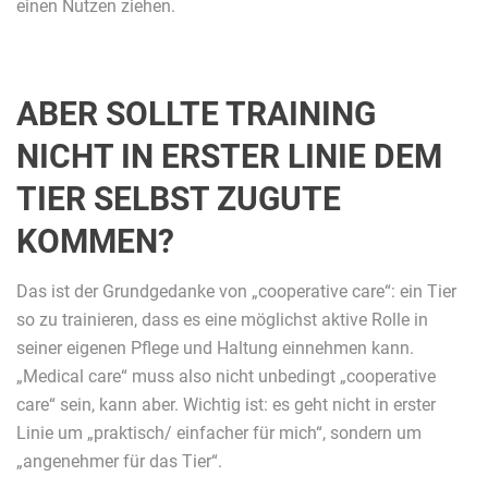
einen Nutzen ziehen.
ABER SOLLTE TRAINING
NICHT IN ERSTER LINIE DEM
TIER SELBST ZUGUTE
KOMMEN?
Das ist der Grundgedanke von „cooperative care“: ein Tier
so zu trainieren, dass es eine möglichst aktive Rolle in
seiner eigenen Pflege und Haltung einnehmen kann.
„Medical care“ muss also nicht unbedingt „cooperative
care“ sein, kann aber. Wichtig ist: es geht nicht in erster
Linie um „praktisch/ einfacher für mich“, sondern um
„angenehmer für das Tier“.