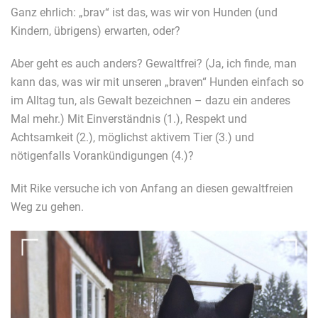
Ganz ehrlich: „brav“ ist das, was wir von Hunden (und
Kindern, übrigens) erwarten, oder?
Aber geht es auch anders? Gewaltfrei? (Ja, ich finde, man
kann das, was wir mit unseren „braven“ Hunden einfach so
im Alltag tun, als Gewalt bezeichnen – dazu ein anderes
Mal mehr.) Mit Einverständnis (1.), Respekt und
Achtsamkeit (2.), möglichst aktivem Tier (3.) und
nötigenfalls Vorankündigungen (4.)?
Mit Rike versuche ich von Anfang an diesen gewaltfreien
Weg zu gehen.