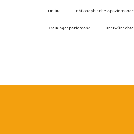
Online
Philosophische Spaziergänge
Trainingsspaziergang
unerwünschte