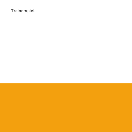
Trainerspiele