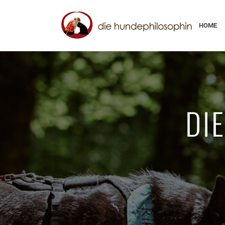
HOME
DI