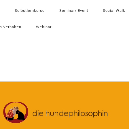
Selbstlernkurse
Seminar/ Event
Social Walk
s Verhalten
Webinar