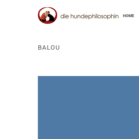
HOME
BALOU