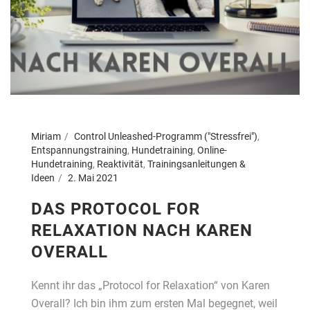
Miriam
Control Unleashed-Programm ("Stressfrei")
,
Entspannungstraining
,
Hundetraining
,
Online-
Hundetraining
,
Reaktivität
,
Trainingsanleitungen &
Ideen
2. Mai 2021
DAS PROTOCOL FOR
RELAXATION NACH KAREN
OVERALL
Kennt ihr das „Protocol for Relaxation“ von Karen
Overall? Ich bin ihm zum ersten Mal begegnet, weil