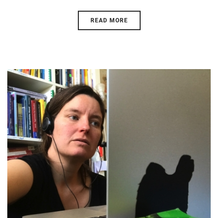
READ MORE