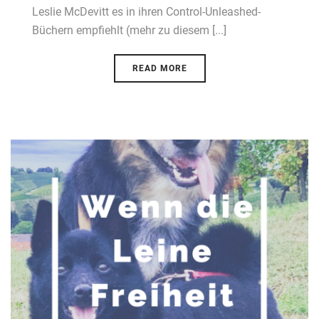
Leslie McDevitt es in ihren Control-Unleashed-
Büchern empfiehlt (mehr zu diesem [...]
READ MORE