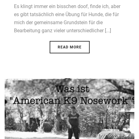
Es klingt immer ein bisschen doof, finde ich, aber
es gibt tatsächlich eine Übung für Hunde, die für
mich der gemeinsame Grundstein für die
Bearbeitung ganz vieler unterschiedlicher [...]
READ MORE