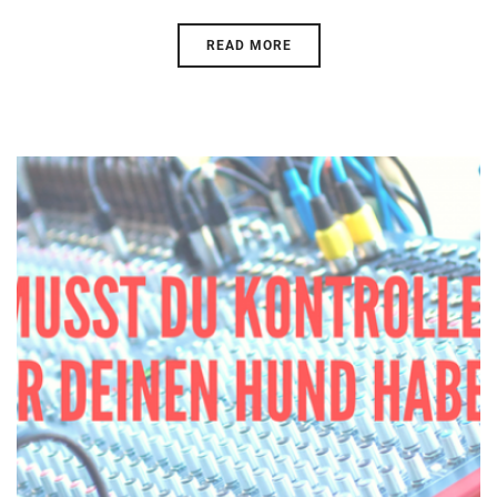
READ MORE