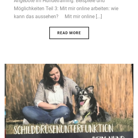
Angebote im Hundetraining: Beispiele und
Möglichkeiten Teil 3: Mit mir online arbeiten: wie
kann das aussehen? Mit mir online [...]
READ MORE