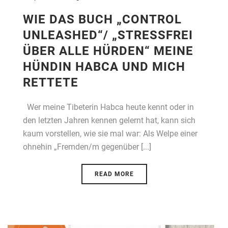
WIE DAS BUCH „CONTROL
UNLEASHED“/ „STRESSFREI
ÜBER ALLE HÜRDEN“ MEINE
HÜNDIN HABCA UND MICH
RETTETE
Wer meine Tibeterin Habca heute kennt oder in
den letzten Jahren kennen gelernt hat, kann sich
kaum vorstellen, wie sie mal war: Als Welpe einer
ohnehin „Fremden/m gegenüber [...]
READ MORE