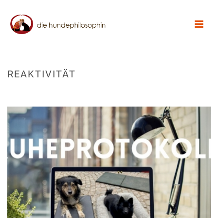
REAKTIVITÄT