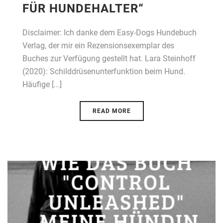
FÜR HUNDEHALTER“
Disclaimer: Ich danke dem Easy-Dogs Hundebuch
Verlag, der mir ein Rezensionsexemplar des
Buches zur Verfügung gestellt hat. Lara Steinhoff
(2020): Schilddrüsenunterfunktion beim Hund.
Häufige [...]
READ MORE